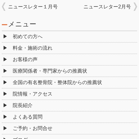
ニュースレター１月号
ニュースレター2月号
メニュー
初めての方へ
料金・施術の流れ
お客様の声
医療関係者・専門家からの推薦状
全国の有名整骨院・整体院からの推薦状
院情報・アクセス
院長紹介
よくある質問
ご予約・お問合せ