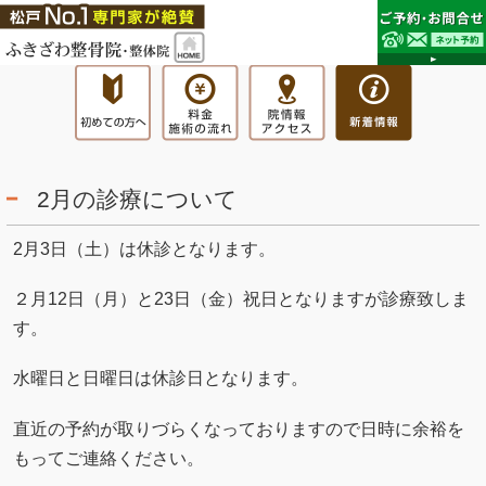
2月の診療について
2月3日（土）は休診となります。
２月12日（月）と23日（金）祝日となりますが診療致しま
す。
水曜日と日曜日は休診日となります。
直近の予約が取りづらくなっておりますので日時に余裕を
もってご連絡ください。