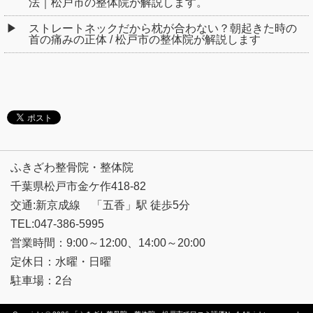
法｜松戸市の整体院が解説します。
ストレートネックだから枕が合わない？朝起きた時の
首の痛みの正体 / 松戸市の整体院が解説します
ふきざわ整骨院・整体院
千葉県松戸市金ケ作418-82
交通:新京成線 「五香」駅 徒歩5分
TEL:047-386-5995
営業時間：9:00～12:00、14:00～20:00
定休日：水曜・日曜
駐車場：2台