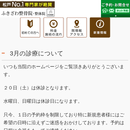
3月の診療について
いつも当院のホームページをご覧頂きありがとうございま
す。
２０日（土）は休診となります。
水曜日、日曜日は休診日になります。
只今、１日の予約枠を制限しており特に新規患者様にはご
希望の日時に沿えずご迷惑をおかけしております。予約は