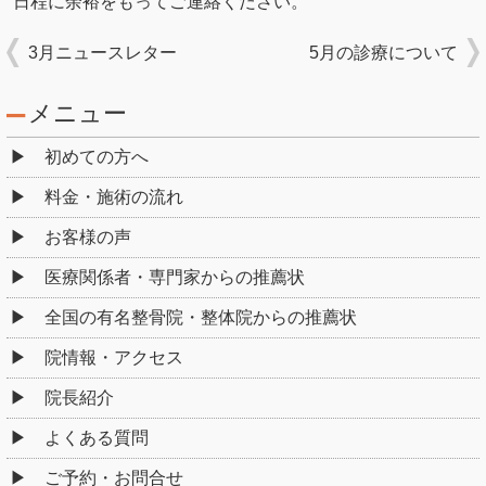
日程に余裕をもってご連絡ください。
3月ニュースレター
5月の診療について
メニュー
初めての方へ
料金・施術の流れ
お客様の声
医療関係者・専門家からの推薦状
全国の有名整骨院・整体院からの推薦状
院情報・アクセス
院長紹介
よくある質問
ご予約・お問合せ