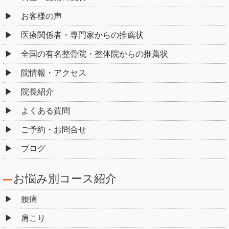
お客様の声
医療関係者・専門家からの推薦状
全国の有名整骨院・整体院からの推薦状
院情報・アクセス
院長紹介
よくある質問
ご予約・お問合せ
ブログ
お悩み別コース紹介
腰痛
肩こり