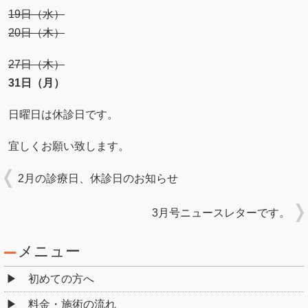
19日（水）
20日（木）
27日（木）
31日（月）
日曜日は休診日です。
宜しくお願い致します。
2月の診療日、休診日のお知らせ
3月号ニュースレターです。
メニュー
初めての方へ
料金・施術の流れ