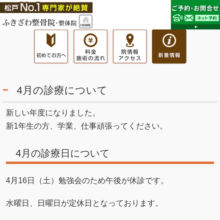
4月の診療について
新しい年度になりました。
新1年生の方、学業、仕事頑張ってください。
4月の診療日について
4月16日（土）勉強会のため午後が休診です。
水曜日、日曜日が定休日となっております。