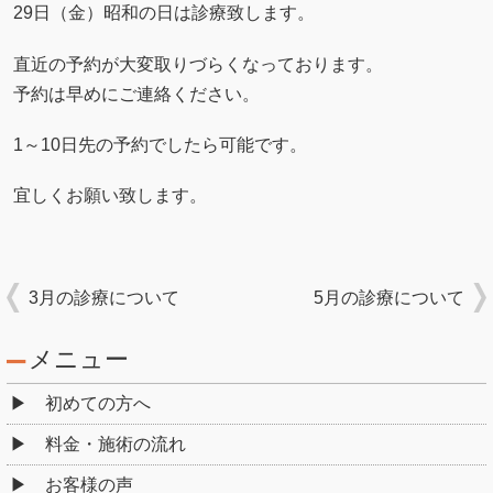
29日（金）昭和の日は診療致します。
直近の予約が大変取りづらくなっております。
予約は早めにご連絡ください。
1～10日先の予約でしたら可能です。
宜しくお願い致します。
3月の診療について
5月の診療について
メニュー
初めての方へ
料金・施術の流れ
お客様の声