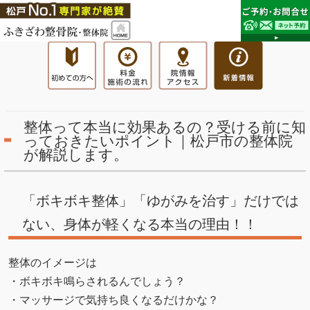
整体って本当に効果あるの？受ける前に知
っておきたいポイント｜松戸市の整体院
が解説します。
「ボキボキ整体」「ゆがみを治す」だけでは
ない、身体が軽くなる本当の理由！！
整体のイメージは
・ボキボキ鳴らされるんでしょう？
・マッサージで気持ち良くなるだけかな？