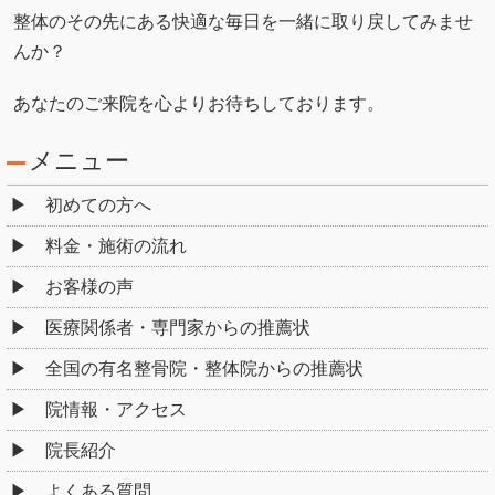
整体のその先にある快適な毎日を一緒に取り戻してみませ
んか？
あなたのご来院を心よりお待ちしております。
メニュー
初めての方へ
料金・施術の流れ
お客様の声
医療関係者・専門家からの推薦状
全国の有名整骨院・整体院からの推薦状
院情報・アクセス
院長紹介
よくある質問