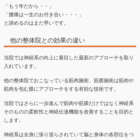
「もう年だから・・」
「腰痛は一生のお付き合い・・・」
と諦めるのはまだ早いです。
他の整体院との効果の違い
当院では神経系の向上に着目した最新のアプローチを取り
入れています。
他の整体院でおこなっている筋肉施術、筋膜施術は筋肉や
筋肉を包む膜にアプローチをする有効な技術です。
当院ではさらに一歩進んで筋肉や筋膜だけではなく神経系
そのものの柔軟性と神経伝達機能を改善することを目的と
します。
神経系は全身に張り巡らされていて脳と身体の各部位をつ