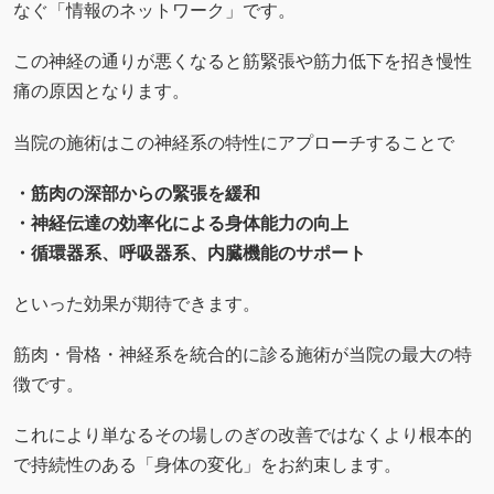
なぐ「情報のネットワーク」です。
この神経の通りが悪くなると筋緊張や筋力低下を招き慢性
痛の原因となります。
当院の施術はこの神経系の特性にアプローチすることで
・筋肉の深部からの緊張を緩和
・神経伝達の効率化による身体能力の向上
・循環器系、呼吸器系、内臓機能のサポート
といった効果が期待できます。
筋肉・骨格・神経系を統合的に診る施術が当院の最大の特
徴です。
これにより単なるその場しのぎの改善ではなくより根本的
で持続性のある「身体の変化」をお約束します。