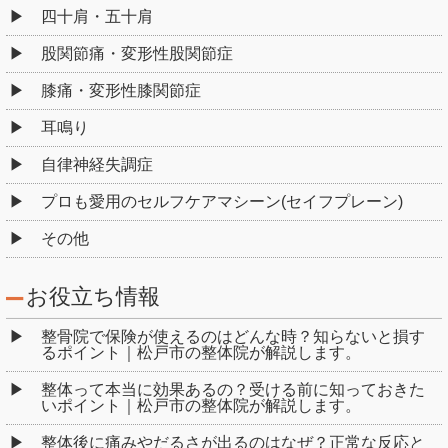
四十肩・五十肩
股関節痛・変形性股関節症
膝痛・変形性膝関節症
耳鳴り
自律神経失調症
プロも愛用のセルフケアマシーン(セイフプレーン)
その他
お役立ち情報
整骨院で保険が使えるのはどんな時？知らないと損す
るポイント｜松戸市の整体院が解説します。
整体って本当に効果あるの？受ける前に知っておきた
いポイント｜松戸市の整体院が解説します。
整体後に痛みやだるさが出るのはなぜ？正常な反応と