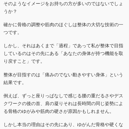
そのようなイメージをお持ちの方が多いのではないでしょ
うか？
確かに骨格の調整や筋肉のほぐしは整体の大切な技術の一
つです。
しかし、それはあくまで「過程」であって私が整体で目指
しているのはその先にある「あなたの身体が持つ機能を取
り戻すこと」です。
整体が目指すのは「痛みのでない動きやすい身体」という
結果です。
例えば、ずっと座りっぱなしで感じる腰の重だるさやデス
クワークの後の首、肩の凝りそれは長時間の同じ姿勢によ
る骨格のゆがみや筋肉の硬さが原因かもしれません。
しかし本当の理由はその先にあり、ゆがんだ骨格や硬くな